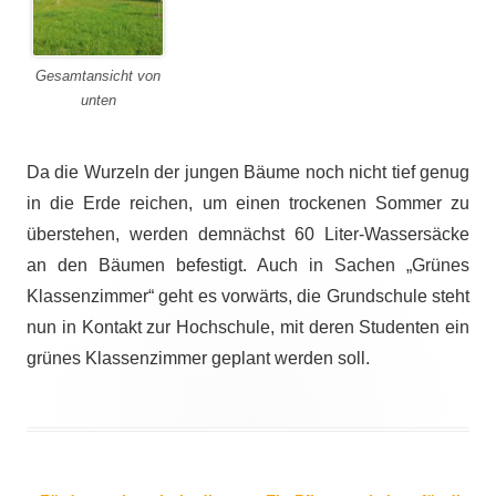
Gesamtansicht von
unten
Da die Wurzeln der jungen Bäume noch nicht tief genug
in die Erde reichen, um einen trockenen Sommer zu
überstehen, werden demnächst 60 Liter-Wassersäcke
an den Bäumen befestigt. Auch in Sachen „Grünes
Klassenzimmer“ geht es vorwärts, die Grundschule steht
nun in Kontakt zur Hochschule, mit deren Studenten ein
grünes Klassenzimmer geplant werden soll.