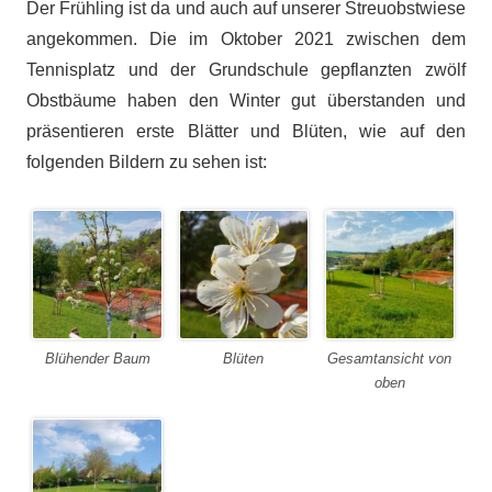
Der Frühling ist da und auch auf unserer Streuobstwiese
angekommen. Die im Oktober 2021 zwischen dem
Tennisplatz und der Grundschule gepflanzten zwölf
Obstbäume haben den Winter gut überstanden und
präsentieren erste Blätter und Blüten, wie auf den
folgenden Bildern zu sehen ist:
Blühender Baum
Blüten
Gesamtansicht von
oben