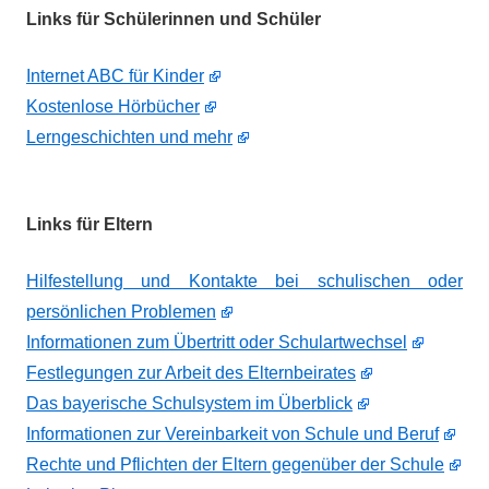
Links für Schülerinnen und Schüler
Internet ABC für Kinder
Kostenlose Hörbücher
Lerngeschichten und mehr
Links für Eltern
Hilfestellung und Kontakte bei schulischen oder
persönlichen Problemen
Informationen zum Übertritt oder Schulartwechsel
Festlegungen zur Arbeit des Elternbeirates
Das bayerische Schulsystem im Überblick
Informationen zur Vereinbarkeit von Schule und Beruf
Rechte und Pflichten der Eltern gegenüber der Schule