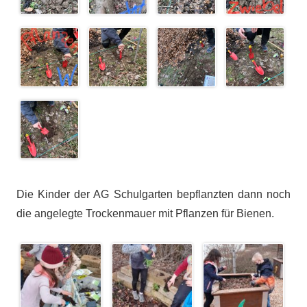
Die Kinder der AG Schulgarten bepflanzten dann noch
die angelegte Trockenmauer mit Pflanzen für Bienen.