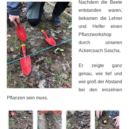
Nachdem die Beete
entstanden waren,
bekamen die Lehrer
und Helfer einen
Pflanzworkshop
durch unseren
Ackercoach Sascha.
Er zeigte ganz
genau, wie tief und
wie groß der Abstand
bei den einzelnen
Pflanzen sein muss.