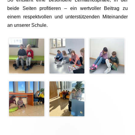
beide Seiten profitieren – ein wertvoller Beitrag zu
einem respektvollen und unterstützenden Miteinander
an unserer Schule.