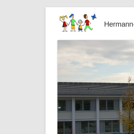
Hermann-