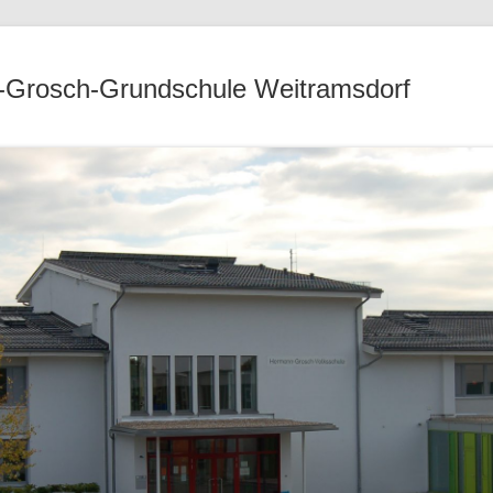
Grosch-Grundschule Weitramsdorf