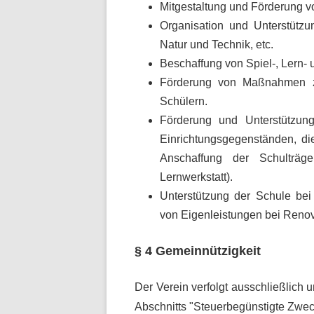
Mitgestaltung und Förderung v
Organisation und Unterstützu
Natur und Technik, etc.
Beschaffung von Spiel-, Lern-
Förderung von Maßnahmen zu
Schülern.
Förderung und Unterstützu
Einrichtungsgegenständen, di
Anschaffung der Schulträger
Lernwerkstatt).
Unterstützung der Schule bei
von Eigenleistungen bei Renov
§ 4 Gemeinnützigkeit
Der Verein verfolgt ausschließlich
Abschnitts "Steuerbegünstigte Zwe