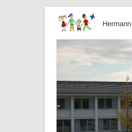
Hermann-