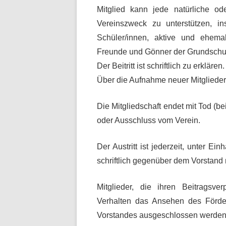
Mitglied kann jede natürliche ode
Vereinszweck zu unterstützen, i
Schüler/innen, aktive und ehemal
Freunde und Gönner der Grundschu
Der Beitritt ist schriftlich zu erklären.
Über die Aufnahme neuer Mitglieder
Die Mitgliedschaft endet mit Tod (be
oder Ausschluss vom Verein.
Der Austritt ist jederzeit, unter Ei
schriftlich gegenüber dem Vorstand 
Mitglieder, die ihren Beitragsv
Verhalten das Ansehen des Förde
Vorstandes ausgeschlossen werden