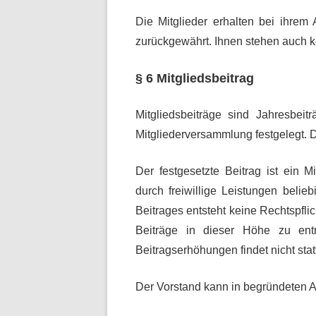
Die Mitglieder erhalten bei ihrem
zurückgewährt. Ihnen stehen auch 
§ 6 Mitgliedsbeitrag
Mitgliedsbeiträge sind Jahresbei
Mitgliederversammlung festgelegt. 
Der festgesetzte Beitrag ist ein Mi
durch freiwillige Leistungen belie
Beitrages entsteht keine Rechtspfli
Beiträge in dieser Höhe zu entric
Beitragserhöhungen findet nicht stat
Der Vorstand kann in begründeten A