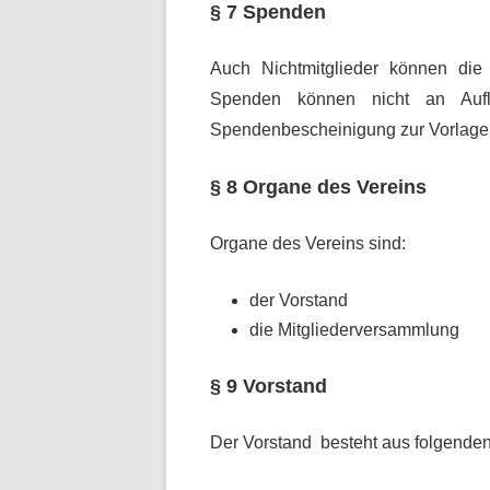
§ 7 Spenden
Auch Nichtmitglieder können die
Spenden können nicht an Aufl
Spendenbescheinigung zur Vorlage
§ 8 Organe des Vereins
Organe des Vereins sind:
der Vorstand
die Mitgliederversammlung
§ 9 Vorstand
Der Vorstand besteht aus folgende