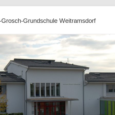
Grosch-Grundschule Weitramsdorf