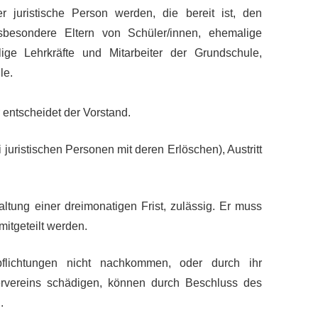
r juristische Person werden, die bereit ist, den
nsbesondere Eltern von Schüler/innen, ehemalige
ige Lehrkräfte und Mitarbeiter der Grundschule,
le.
 entscheidet der Vorstand.
i juristischen Personen mit deren Erlöschen), Austritt
nhaltung einer dreimonatigen Frist, zulässig. Er muss
mitgeteilt werden.
erpflichtungen nicht nachkommen, oder durch ihr
rvereins schädigen, können durch Beschluss des
.