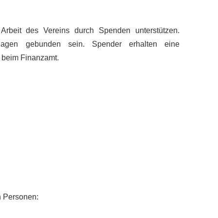
 Arbeit des Vereins durch Spenden unterstützen.
agen gebunden sein. Spender erhalten eine
 beim Finanzamt.
n Personen: