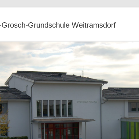
Grosch-Grundschule Weitramsdorf