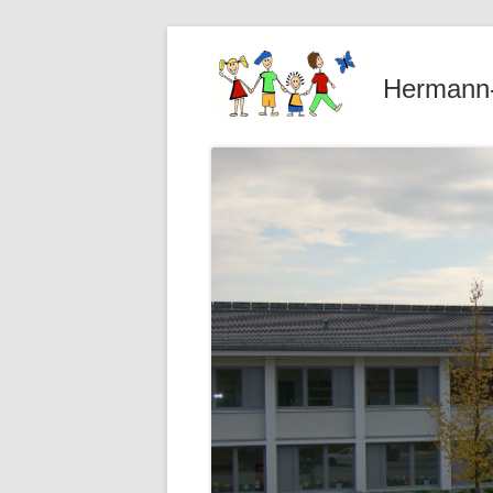
Hermann-