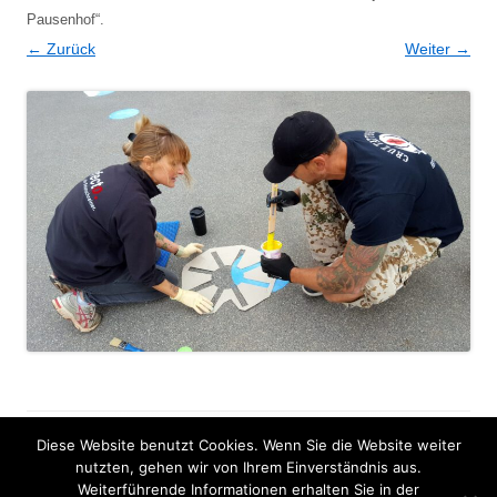
Pausenhof“
.
← Zurück
Weiter →
Diese Website benutzt Cookies. Wenn Sie die Website weiter
Impressum
nutzten, gehen wir von Ihrem Einverständnis aus.
Weiterführende Informationen erhalten Sie in der